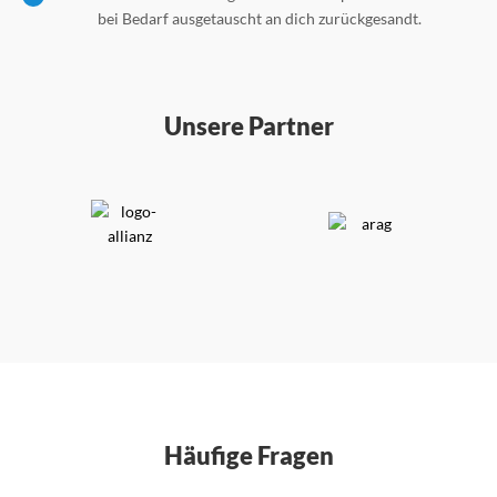
bei Bedarf ausgetauscht an dich zurückgesandt.
Unsere Partner
Häufige Fragen