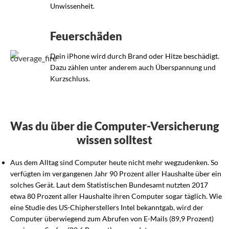
Unwissenheit.
Feuerschäden
Dein iPhone wird durch Brand oder Hitze beschädigt.
Dazu zählen unter anderem auch Überspannung und
Kurzschluss.
Was du über die Computer-Versicherung
wissen solltest
Aus dem Alltag sind Computer heute nicht mehr wegzudenken. So
verfügten im vergangenen Jahr 90 Prozent aller Haushalte über ein
solches Gerät. Laut dem Statistischen Bundesamt nutzten 2017
etwa 80 Prozent aller Haushalte ihren Computer sogar täglich. Wie
eine Studie des US-Chipherstellers Intel bekanntgab, wird der
Computer überwiegend zum Abrufen von E-Mails (89,9 Prozent)