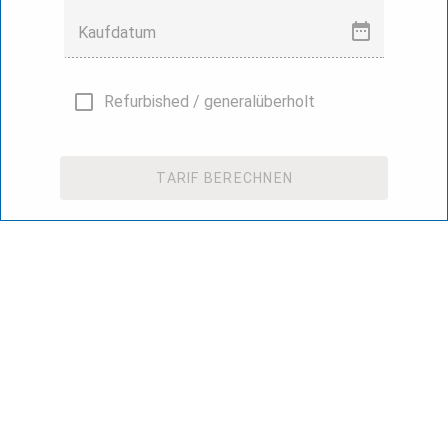
Kaufdatum
Refurbished / generalüberholt
TARIF BERECHNEN