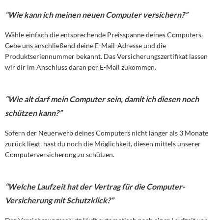
“Wie kann ich meinen neuen Computer versichern
?”
Wähle einfach die entsprechende Preisspanne deines Computers.
Gebe uns anschließend deine E-Mail-Adresse und die
Produktseriennummer bekannt. Das Versicherungszertifikat lassen
wir dir im Anschluss daran per E-Mail zukommen.
“Wie alt darf mein Computer sein, damit ich diesen noch
schützen kann?”
Sofern der Neuerwerb deines Computers nicht länger als 3 Monate
zurück liegt, hast du noch die Möglichkeit, diesen mittels unserer
Computerversicherung zu schützen.
“Welche Laufzeit hat der Vertrag für die Computer-
Versicherung mit Schutzklick?”