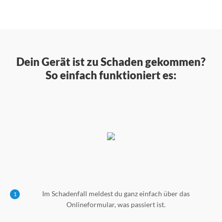
Dein Gerät ist zu Schaden gekommen?
So einfach funktioniert es:
Im Schadenfall meldest du ganz einfach über das
1
Onlineformular, was passiert ist.