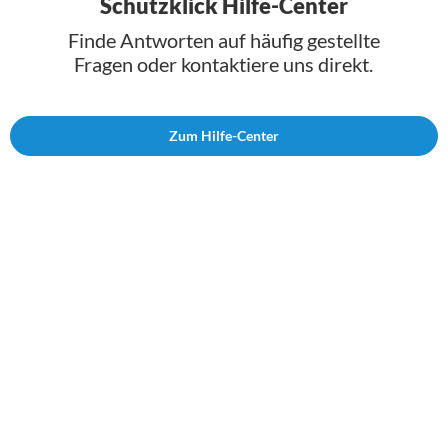
Schutzklick Hilfe-Center
Finde Antworten auf häufig gestellte
Fragen oder kontaktiere uns direkt.
Zum Hilfe-Center