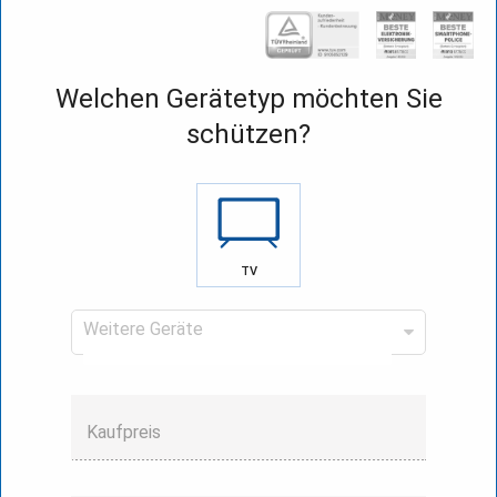
Welchen Gerätetyp möchten Sie
schützen?
TV
Weitere Geräte
Kaufpreis