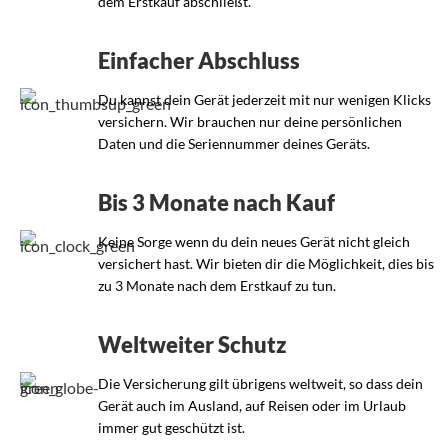
dem Erstkauf abschließt.
Einfacher Abschluss
Du kannst dein Gerät jederzeit mit nur wenigen Klicks
versichern. Wir brauchen nur deine persönlichen
Daten und die Seriennummer deines Geräts.
Bis 3 Monate nach Kauf
Keine Sorge wenn du dein neues Gerät nicht gleich
versichert hast. Wir bieten dir die Möglichkeit, dies bis
zu 3 Monate nach dem Erstkauf zu tun.
Weltweiter Schutz
Die Versicherung gilt übrigens weltweit, so dass dein
Gerät auch im Ausland, auf Reisen oder im Urlaub
immer gut geschützt ist.