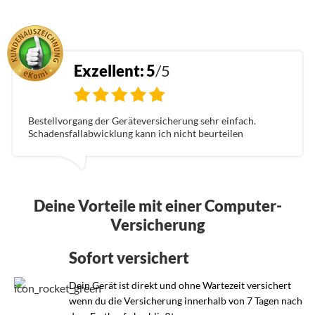
>
Exzellent:
5
/5
Bestellvorgang der Geräteversicherung sehr einfach.
Schadensfallabwicklung kann ich nicht beurteilen
Deine Vorteile mit einer Computer-
Versicherung
Sofort versichert
Dein Gerät ist direkt und ohne Wartezeit versichert
wenn du die Versicherung innerhalb von 7 Tagen nach