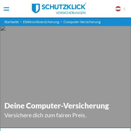
Startseite
>
Elektronikversicherung
>
Computer-Versicherung
Deine Computer-Versicherung
Versichere dich zum fairen Preis.