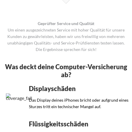
Geprüfter Service und Qualität
Um einen ausgezeichneten Service mit hoher Qualität für unsere
Kunden zu gewährleisten, haben wir uns freiwillig von mehreren
unabhängigen Qualitäts- und Service-Prüfdiensten testen lassen.
Die Ergebnisse sprechen für sich!
Was deckt deine Computer-Versicherung
ab?
Displayschäden
Das Display deines iPhones bricht oder aufgrund eines
Sturzes tritt ein technischer Mangel auf.
Flüssigkeitsschäden