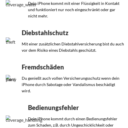
Dein iPhone kommt mit einer Flüssigkeit in Kontakt
und funktioniert nur noch eingeschränkt oder gar
nicht mehr.
Diebstahlschutz
Mit einer zusätzlichen Diebstahlversicherung bist du auch
vor dem Risiko eines Diebstahls geschützt.
Fremdschäden
Du genießt auch vollen Versicherungsschutz wenn dein
iPhone durch Sabotage oder Vandalismus beschädigt
wird.
Bedienungsfehler
Dein iPhone kommt durch einen Bedienungsfehler
zum Schaden, z.B. durch Ungeschicklichkeit oder