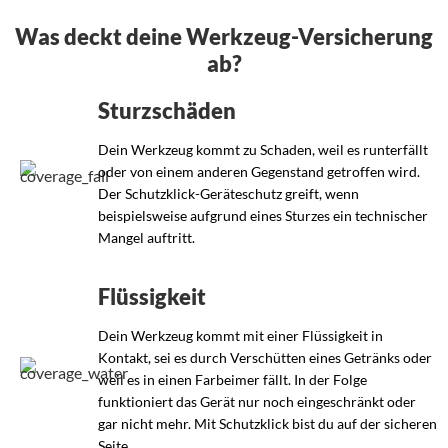
Was deckt deine Werkzeug-Versicherung
ab?
Sturzschäden
Dein Werkzeug kommt zu Schaden, weil es runterfällt
oder von einem anderen Gegenstand getroffen wird.
Der Schutzklick-Geräteschutz greift, wenn
beispielsweise aufgrund eines Sturzes ein technischer
Mangel auftritt.
Flüssigkeit
Dein Werkzeug kommt mit einer Flüssigkeit in
Kontakt, sei es durch Verschütten eines Getränks oder
weil es in einen Farbeimer fällt. In der Folge
funktioniert das Gerät nur noch eingeschränkt oder
gar nicht mehr. Mit Schutzklick bist du auf der sicheren
Seite.