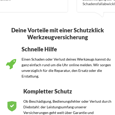
Schadensfallabwicklung kann ich nicht beurteilen
Deine Vorteile mit einer Schutzklick
Werkzeugversicherung
Schnelle Hilfe
Einen Schaden oder Verlust deines Werkzeugs kannst du
ganz einfach rund um die Uhr online melden. Wir sorgen
unverzüglich für die Reparatur, den Ersatz oder die
Erstattung.
Kompletter Schutz
Ob Beschädigung, Bedienungsfehler oder Verlust durch
Diebstahl: der Leistungsumfang unserer
Versicherungen geht weit über Garantie und