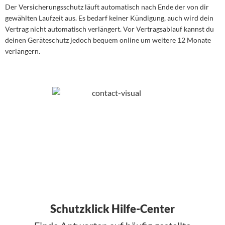
Der Versicherungsschutz läuft automatisch nach Ende der von dir
gewählten Laufzeit aus. Es bedarf keiner Kündigung, auch wird dein
Vertrag nicht automatisch verlängert. Vor Vertragsablauf kannst du
deinen Geräteschutz jedoch bequem online um weitere 12 Monate
verlängern.
Schutzklick Hilfe-Center