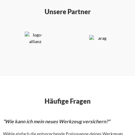
Unsere Partner
Häufige Fragen
“Wie kann ich mein neues Werkzeug versichern?”
Wähle einfach die entsprechende Preisspanne deines Werkzeugs