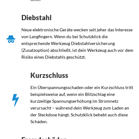
Diebstahl
Neue elektronische Geräte wecken seit jeher das Interesse
von Langfingern. Wenn du bei Schutzklick die
entsprechende Werkzeug Diebstahlversicherung
(Zusatzoption) abschließt, ist dein Werkzeug auch vor dem
Risiko eines Diebstahls geschützt.
Kurzschluss
Ein Überspannungsschaden oder ein Kurzschluss tritt
beispielsweise auf, wenn ein Blitzschlag eine
kurzzeitige Spannungserhöhung im Stromnetz
verursacht – während dein Werkzeug zum Laden an
der Steckdose hängt. Schutzklick behebt auch diese
Schäden.