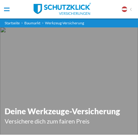
Startseite
>
Baumarkt
>
Werkzeug-Versicherung
Deine Werkzeuge-Versicherung
Versichere dich zum fairen Preis