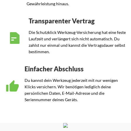
Gewährleistung hinaus.
Transparenter Vertrag
Die Schutzklick Werkzeug-Versicherung hat eine feste
Laufzeit und verlängert sich nicht automatisch. Du
zahlst nur einmal und kannst die Vertragsdauer selbst
bestimmen.
Einfacher Abschluss
Du kannst dein Werkzeug jederzeit mit nur wenigen
Klicks versichern. Wir benötigen lediglich deine
persönlichen Daten, E-Mail-Adresse und die
Seriennummer deines Geräts.