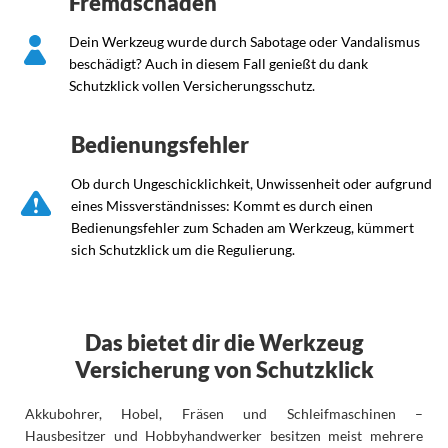
Fremdschäden
Dein Werkzeug wurde durch Sabotage oder Vandalismus
beschädigt? Auch in diesem Fall genießt du dank
Schutzklick vollen Versicherungsschutz.
Bedienungsfehler
Ob durch Ungeschicklichkeit, Unwissenheit oder aufgrund
eines Missverständnisses: Kommt es durch einen
Bedienungsfehler zum Schaden am Werkzeug, kümmert
sich Schutzklick um die Regulierung.
Das bietet dir die Werkzeug
Versicherung von Schutzklick
Akkubohrer, Hobel, Fräsen und Schleifmaschinen –
Hausbesitzer und Hobbyhandwerker besitzen meist mehrere