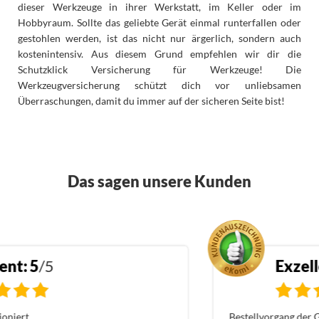
dieser Werkzeuge in ihrer Werkstatt, im Keller oder im
Hobbyraum. Sollte das geliebte Gerät einmal runterfallen oder
gestohlen werden, ist das nicht nur ärgerlich, sondern auch
kostenintensiv. Aus diesem Grund empfehlen wir dir die
Schutzklick Versicherung für Werkzeuge! Die
Werkzeugversicherung schützt dich vor unliebsamen
Überraschungen, damit du immer auf der sicheren Seite bist!
Das sagen unsere Kunden
>
Exzellent:
5
/5
Bestellvorgang der Geräteversicherung sehr einfach.