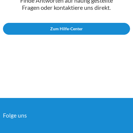
Finde Antworten auf häufig gestellte
Fragen oder kontaktiere uns direkt.
Zum Hilfe-Center
Folge uns