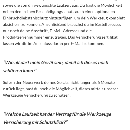
sowie die von dir gewünschte Laufzeit aus. Du hast die Möglichkeit
neben dem reinen Beschädigungsschutz auch einen optionalen
Einbruchdiebstahlschutz hinzuzufügen, um dein Werkzeug komplett
absichern zu können. Anschließend brauchst du im Bestellprozess
nur noch deine Anschrift, E-Mail-Adresse und die
Produktseriennummer einzutragen. Das Versicherungszertifikat
lassen wir dir im Anschluss daran per E-Mail zukommen.
“Wie alt darf mein Gerät sein, damit ich dieses noch
schützen kann?”
Sofern der Neuerwerb deines Geräts nicht länger als 6 Monate
zurück liegt, hast du noch die Möglichkeit, dieses mittels unserer
Werkzeuge Versicherung zu schützen.
“Welche Laufzeit hat der Vertrag für die Werkzeuge
Versicherung mit Schutzklick?”