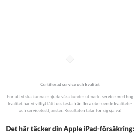
Certifierad service och kvalitet
För att vi ska kunna erbjuda våra kunder utmärkt service med hög
kvalitet har vi villigt låtit oss testa från flera oberoende kvalitets-
och servicetesttjänster. Resultaten talar för sig själva!
Det här täcker din Apple iPad-försäkring: