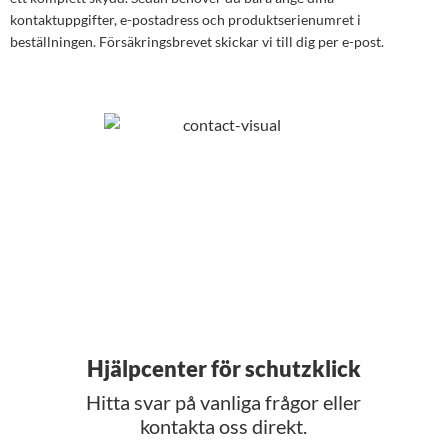
kontaktuppgifter, e-postadress och produktserienumret i
beställningen. Försäkringsbrevet skickar vi till dig per e-post.
Hjälpcenter för schutzklick
Hitta svar på vanliga frågor eller
kontakta oss direkt.