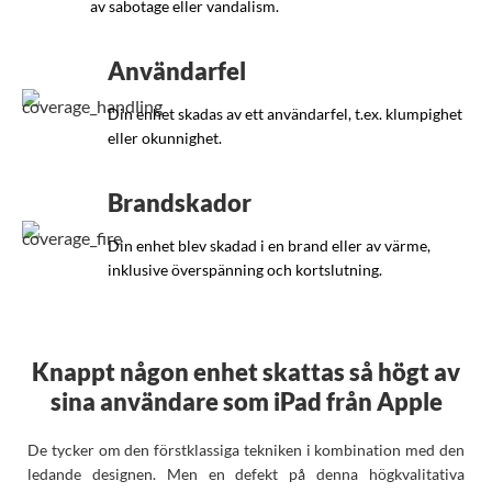
av sabotage eller vandalism.
Användarfel
Din enhet skadas av ett användarfel, t.ex. klumpighet
eller okunnighet.
Brandskador
Din enhet blev skadad i en brand eller av värme,
inklusive överspänning och kortslutning.
Knappt någon enhet skattas så högt av
sina användare som iPad från Apple
De tycker om den förstklassiga tekniken i kombination med den
ledande designen. Men en defekt på denna högkvalitativa