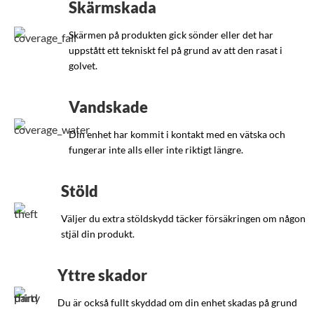
Skärmskada
Skärmen på produkten gick sönder eller det har
uppstått ett tekniskt fel på grund av att den rasat i
golvet.
Vandskade
Din enhet har kommit i kontakt med en vätska och
fungerar inte alls eller inte riktigt längre.
Stöld
Väljer du extra stöldskydd täcker försäkringen om någon
stjäl din produkt.
Yttre skador
Du är också fullt skyddad om din enhet skadas på grund