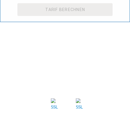
TARIF BERECHNEN