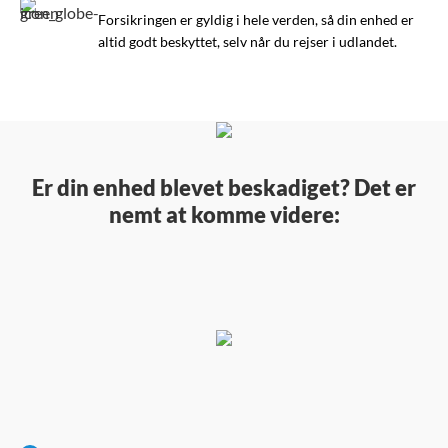
Forsikringen er gyldig i hele verden, så din enhed er
altid godt beskyttet, selv når du rejser i udlandet.
Er din enhed blevet beskadiget? Det er
nemt at komme videre: