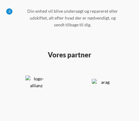
Din enhed vil blive undersøgt og repareret eller
3
udskiftet, alt efter hvad der er nødvendigt, og
sendt tilbage til dig.
Vores partner