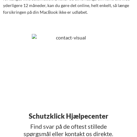
yderligere 12 måneder, kan du gøre det online, helt enkelt, så længe
forsikringen på din MacBook ikke er udløbet.
Schutzklick Hjælpecenter
Find svar på de oftest stillede
spørgsmål eller kontakt os direkte.