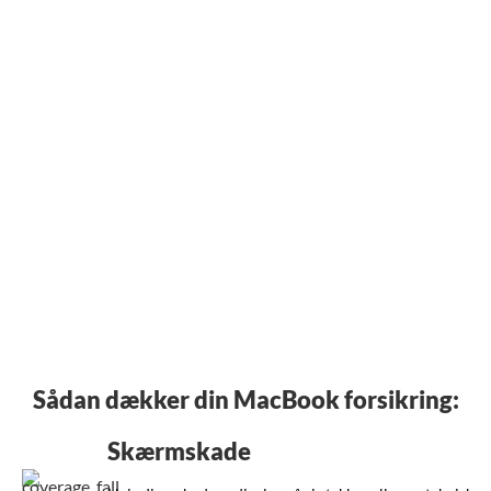
__
Sådan dækker din MacBook forsikring:
Skærmskade