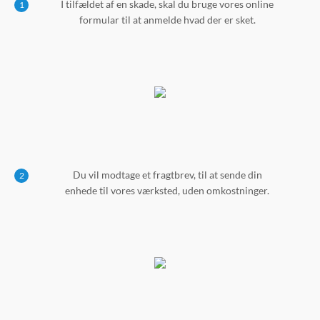
I tilfældet af en skade, skal du bruge vores online
1
formular til at anmelde hvad der er sket.
Du vil modtage et fragtbrev, til at sende din
2
enhede til vores værksted, uden omkostninger.