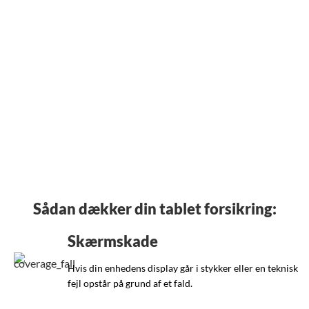
__
Sådan dækker din tablet forsikring:
Skærmskade
Hvis din enhedens display går i stykker eller en teknisk
fejl opstår på grund af et fald.