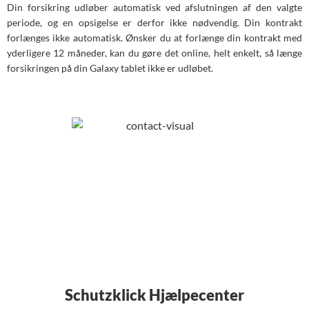
Din forsikring udløber automatisk ved afslutningen af den valgte
periode, og en opsigelse er derfor ikke nødvendig. Din kontrakt
forlænges ikke automatisk. Ønsker du at forlænge din kontrakt med
yderligere 12 måneder, kan du gøre det online, helt enkelt, så længe
forsikringen på din Galaxy tablet ikke er udløbet.
Schutzklick Hjælpecenter