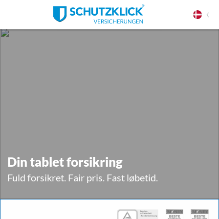
Din tablet forsikring
Fuld forsikret. Fair pris. Fast løbetid.