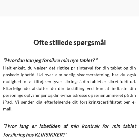
Ofte stillede spørgsmål
“Hvordan kan jeg forsikre min nye tablet? “
Helt enkelt, du vælger det rigtige prisinterval for din tablet og din
ønskede løbetid. Ud over almindelig skadeserstatning, har du også
mulighed for at tilføje en tyverisikring så din tablet er sikret fuldt ud.
Efterfølgende afslutter du din bestilling ved kun at indtaste din
personlige oplysninger og din e-mailadresse og serienummeret på din
iPad. Vi sender dig efterfølgende dit forsikringscertifikatet per e-
mail.
“Hvor lang er løbetiden af min kontrak for min tablet
forsikring hos KLIKSIKKER?”