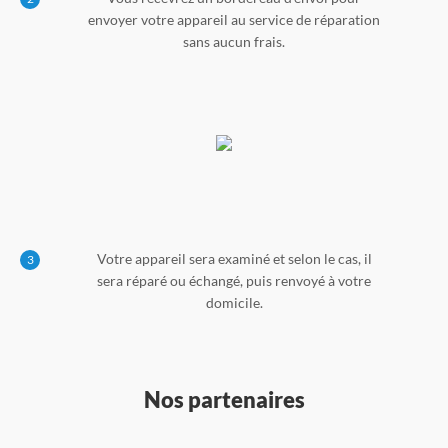
envoyer votre appareil au service de réparation
sans aucun frais.
Votre appareil sera examiné et selon le cas, il
3
sera réparé ou échangé, puis renvoyé à votre
domicile.
Nos partenaires