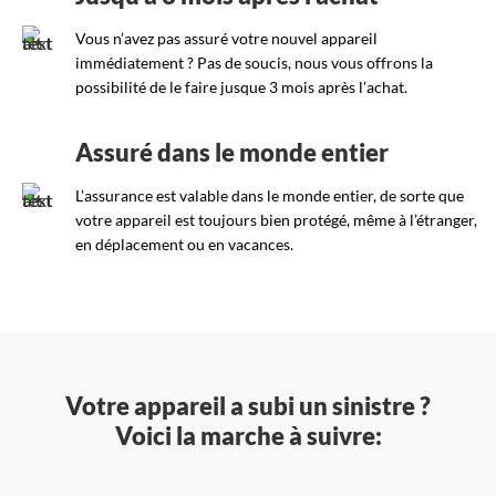
Vous n’avez pas assuré votre nouvel appareil
immédiatement ? Pas de soucis, nous vous offrons la
possibilité de le faire jusque 3 mois après l’achat.
Assuré dans le monde entier
L’assurance est valable dans le monde entier, de sorte que
votre appareil est toujours bien protégé, même à l’étranger,
en déplacement ou en vacances.
Votre appareil a subi un sinistre ?
Voici la marche à suivre: