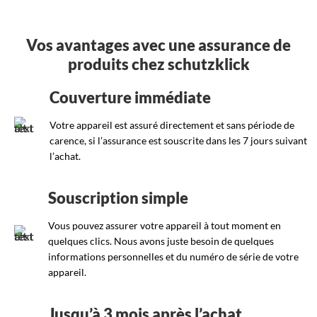
Vos avantages avec une assurance de
produits chez schutzklick
Couverture immédiate
Votre appareil est assuré directement et sans période de
carence, si l’assurance est souscrite dans les 7 jours suivant
l’achat.
Souscription simple
Vous pouvez assurer votre appareil à tout moment en
quelques clics. Nous avons juste besoin de quelques
informations personnelles et du numéro de série de votre
appareil.
Jusqu’à 3 mois après l’achat