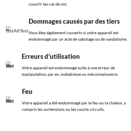
couvrir les cas de vol.
Dommages causés par des tiers
Vous êtes également couverts si votre appareil est
endommagé par un acte de sabotage ou de vandalisme.
Erreurs d’utilisation
Votre appareil est endommagé suite à une erreur de
manipulation, par ex. maladresse ou méconnaissance.
Feu
Votre appareil a été endommagé par le feu ou la chaleur, y
compris les surtensions ou les courts-circuits.