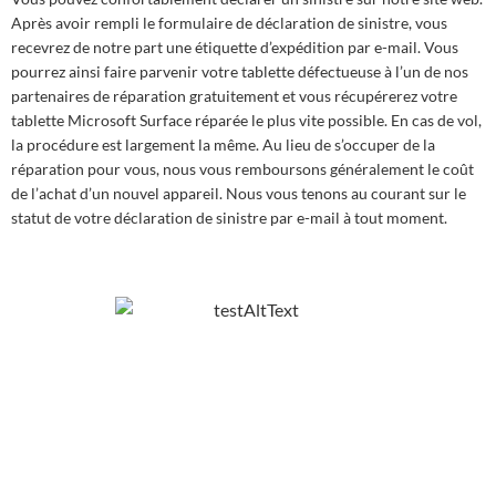
Après avoir rempli le formulaire de déclaration de sinistre, vous
recevrez de notre part une étiquette d’expédition par e-mail. Vous
pourrez ainsi faire parvenir votre tablette défectueuse à l’un de nos
partenaires de réparation gratuitement et vous récupérerez votre
tablette Microsoft Surface réparée le plus vite possible. En cas de vol,
la procédure est largement la même. Au lieu de s’occuper de la
réparation pour vous, nous vous remboursons généralement le coût
de l’achat d’un nouvel appareil. Nous vous tenons au courant sur le
statut de votre déclaration de sinistre par e-mail à tout moment.