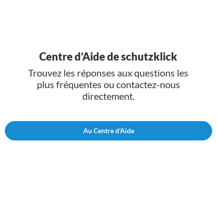
Centre d’Aide de schutzklick
Trouvez les réponses aux questions les
plus fréquentes ou contactez-nous
directement.
Au Centre d'Aide