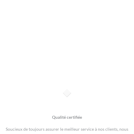
Qualité certifiée
Soucieux de toujours assurer le meilleur service à nos clients, nous