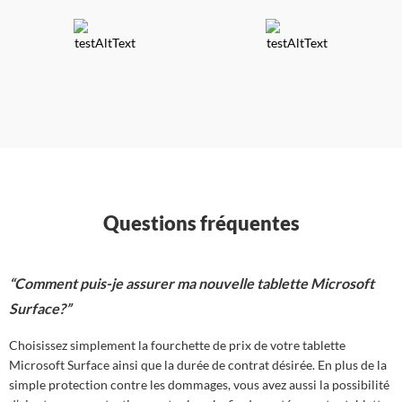
Questions fréquentes
“Comment puis-je assurer ma nouvelle tablette Microsoft
Surface?”
Choisissez simplement la fourchette de prix de votre tablette
Microsoft Surface ainsi que la durée de contrat désirée. En plus de la
simple protection contre les dommages, vous avez aussi la possibilité