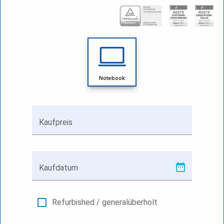
Notebook
Kaufpreis
Kaufdatum
Refurbished / generalüberholt