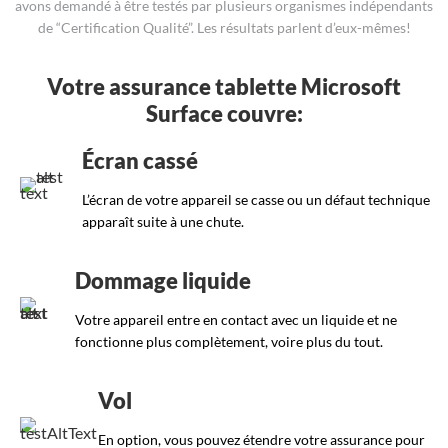
avons demandé à être testés par plusieurs organismes indépendants
de “Certification Qualité”. Les résultats parlent d’eux-mêmes!
Votre assurance tablette Microsoft
Surface couvre:
Écran cassé
L’écran de votre appareil se casse ou un défaut technique
apparaît suite à une chute.
Dommage liquide
Votre appareil entre en contact avec un liquide et ne
fonctionne plus complètement, voire plus du tout.
Vol
En option, vous pouvez étendre votre assurance pour