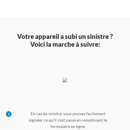
Votre appareil a subi un sinistre ?
Voici la marche à suivre:
En cas de sinistre, vous pouvez facilement
1
signaler ce qu’il s’est passé en remplissant le
formulaire en ligne.