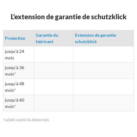
L’extension de garantie de schutzklick
Garantie du
Extension de garantie
Protection
fabricant
schutzklick
jusqu’à 24
mois
jusqu’à 36
mois*
jusqu’à 48
mois*
jusqu’à 60
mois*
*valable à partir du 24ème mois