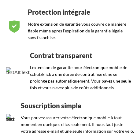
Protection intégrale
Notre extension de garantie vous couvre de manière
fiable même après l’expiration de la garantie légale –
sans franchise.
Contrat transparent
L’extension de garantie pour électronique mobile de
schutzklick a une durée de contrat fixe et ne se
prolonge pas automatiquement. Vous payez une seule
fois et vous n’avez plus de coûts additionnels.
Souscription simple
Vous pouvez assurer votre électronique mobile à tout
moment en quelques clics seulement. Il nous faut juste
votre adresse e-mail et une seule information sur votre vélo.