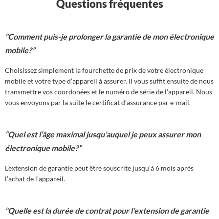
Questions fréquentes
“Comment puis-je prolonger la garantie de mon électronique
mobile?”
Choisissez simplement la fourchette de prix de votre électronique
mobile et votre type d’appareil à assurer. Il vous suffit ensuite de nous
transmettre vos coordonées et le numéro de série de l’appareil. Nous
vous envoyons par la suite le certificat d’assurance par e-mail.
“Quel est l’âge maximal jusqu’auquel je peux assurer mon
électronique mobile?”
L’extension de garantie peut être souscrite jusqu’à 6 mois après
l’achat de l’appareil.
“Quelle est la durée de contrat pour l’extension de garantie