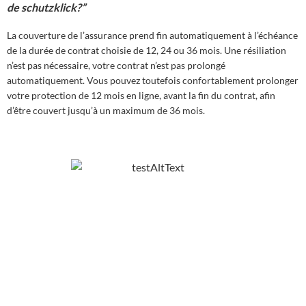
de schutzklick?”
La couverture de l’assurance prend fin automatiquement à l’échéance
de la durée de contrat choisie de 12, 24 ou 36 mois. Une résiliation
n’est pas nécessaire, votre contrat n’est pas prolongé
automatiquement. Vous pouvez toutefois confortablement prolonger
votre protection de 12 mois en ligne, avant la fin du contrat, afin
d’être couvert jusqu’à un maximum de 36 mois.