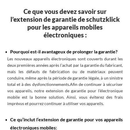
Ce que vous devez savoir sur
l’extension de garantie de schutzklick
pour les appareils mobiles
électroniques :
Pourquoi est-il avantageux de prolonger la garantie?
Les nouveaux appareils électroniques sont couverts durant les
deux premières années après l’achat par la garantie du fabricant,
mais les défauts de fabrication ou de matériaux peuvent
conduire, même après la période de garantie légale, à un sinistre
total et à des dysfonctionnements.Afin de continuer à sécuriser
vos appareils, notre extension de garantie pour l’électronique
mobile est la bonne solution. Ainsi, vous éviterez des frais
imprévus et pourrez continuer à utiliser vos appareils.
Ce qu’inclut l’extension de garantie pour vos appareils
électroniques mobiles: