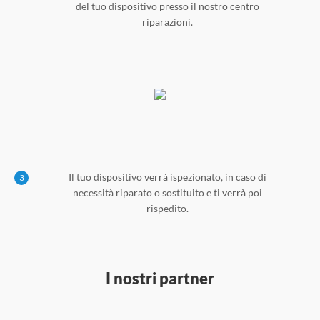
del tuo dispositivo presso il nostro centro
riparazioni.
Il tuo dispositivo verrà ispezionato, in caso di
3
necessità riparato o sostituito e ti verrà poi
rispedito.
I nostri partner