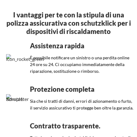
I vantaggi per te con la stipula di una
polizza assicurativa con schutzklick per i
dispositivi di riscaldamento
Assistenza rapida
È possibile notificare un sinistro o una perdita online
24 ore su 24. Ci occupiamo immediatamente della
riparazione, sostituzione o rimborso.
Protezione completa
Sia che si tratti di danni, errori di azionamento o furto,
il servizio assicurativo ti protegge ben oltre la garanzia.
Contratto trasparente.