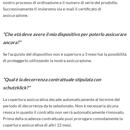
nostro processo di ordinazione e il numero di serie del prodotto.
Successivamente ti invieremo via e-mail il certificato di
assicurazione.
“Che età deve avere il mio dispositivo per poterlo assicurare
ancora?”
Se l’acquisto del dispositivo non è superiore a 3 mesi hai la possibilità
di proteggerlo utilizzando la nostra assicurazione.
“Qual è la decorrenza contrattuale stipulata con
schutzklick?”
La copertura assicurativa decade automaticamente al termine del
periodo di decorrenza da te selezionato. Non è necessaria alcuna
revoca in quanto il contratto non verrà automaticamente rinnovato.
Prima della scadenza contrattuale puoi prorogare comodamente la
copertura assicurativa di altri 12 mesi.