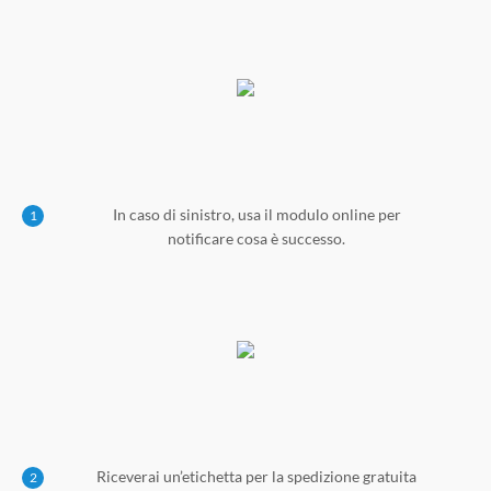
In caso di sinistro, usa il modulo online per
1
notificare cosa è successo.
Riceverai un’etichetta per la spedizione gratuita
2