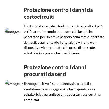
Protezione contro i danni da
cortocircuiti
Un danno da sovratensioni o un corto circuito si può
verificare ad esempio in presenza di lampi che
penetrano per un breve periodo nella rete di corrente
domestica aumentando l’attenzione – mentre un
dispositivo viene caricato alla presa di corrente.
schutzklick copre anche questi danni.
Protezione contro i danni
procurati da terzi
Il tuo dispositivo è stato danneggiato da atti di
vandalismo o sabotaggio? Anche in questo caso
schutzklick ti garantisce una copertura assicurativa
completa!