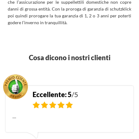
che l’assicurazione per le suppellettili domestiche non copre
danni di grossa entità. Con la proroga di garanzia di schutzklick
poi quindi prorogare la tua garanzia di 1, 2 o 3 anni per poterti
godere l’inverno in tranquillità.
Cosa dicono i nostri clienti
>
Eccellente:
5
/5
....