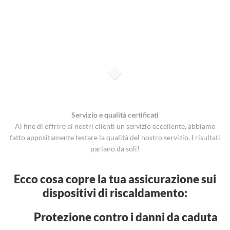
Servizio e qualità certificati
Al fine di offrire ai nostri clienti un servizio eccellente, abbiamo
fatto appositamente testare la qualità del nostro servizio. I risultati
parlano da soli!
Ecco cosa copre la tua assicurazione sui
dispositivi di riscaldamento:
Protezione contro i danni da caduta