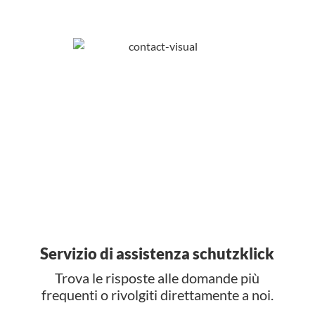
Servizio di assistenza schutzklick
Trova le risposte alle domande più
frequenti o rivolgiti direttamente a noi.