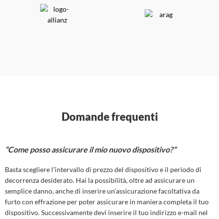
Domande frequenti
“Come posso assicurare il mio nuovo dispositivo?”
Basta scegliere l’intervallo di prezzo del dispositivo e il periodo di
decorrenza desiderato. Hai la possibilità, oltre ad assicurare un
semplice danno, anche di inserire un’assicurazione facoltativa da
furto con effrazione per poter assicurare in maniera completa il tuo
dispositivo. Successivamente devi inserire il tuo indirizzo e-mail nel