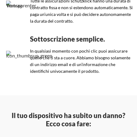
Tutte le assicurazioni schutzklick hanno una durata di
contratto fissa e non si estendono automaticamente. Si
paga un’unica volta e si può decidere autonomamente
la durata del contratto.
Sottoscrizione semplice.
In qualsiasi momento con pochi clic puoi assicurare
quello che ti sta a cuore. Abbiamo bisogno solamente
di un indirizzo email e di un’informazione che
identifichi univocamente il prodotto.
Il tuo dispositivo ha subito un danno?
Ecco cosa fare: