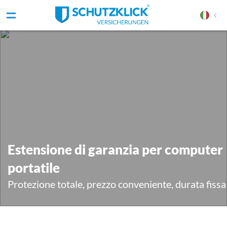
Estensione di garanzia per computer
portatile
Protezione totale, prezzo conveniente, durata fissa