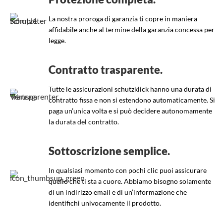
La nostra proroga di garanzia ti copre in maniera
affidabile anche al termine della garanzia concessa per
legge.
Contratto trasparente.
Tutte le assicurazioni schutzklick hanno una durata di
contratto fissa e non si estendono automaticamente. Si
paga un’unica volta e si può decidere autonomamente
la durata del contratto.
Sottoscrizione semplice.
In qualsiasi momento con pochi clic puoi assicurare
quello che ti sta a cuore. Abbiamo bisogno solamente
di un indirizzo email e di un’informazione che
identifichi univocamente il prodotto.