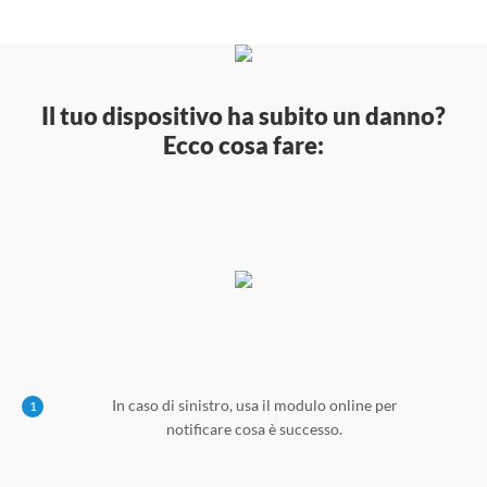
Il tuo dispositivo ha subito un danno?
Ecco cosa fare:
In caso di sinistro, usa il modulo online per
1
notificare cosa è successo.