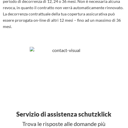
periodo di decorrenza di 12, 24 o 36 mesi. Non è necessaria alcuna
revoca, in quanto il contratto non verrà automaticamente rinnovato.
La decorrenza contrattuale della tua copertura assicurativa può
essere prorogata on-line di altri 12 mesi – fino ad un massimo di 36
mesi.
Servizio di assistenza schutzklick
Trova le risposte alle domande più