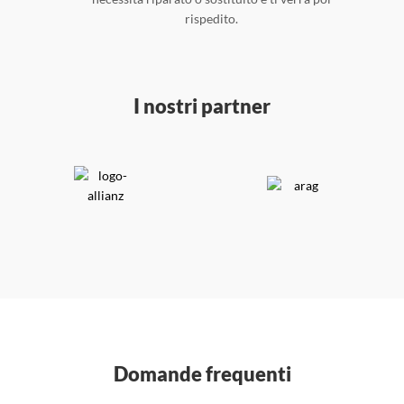
rispedito.
I nostri partner
Domande frequenti