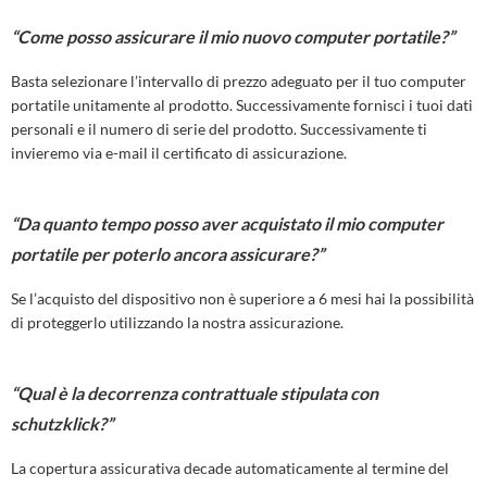
“Come posso assicurare il mio nuovo computer portatile?”
Basta selezionare l’intervallo di prezzo adeguato per il tuo computer
portatile unitamente al prodotto. Successivamente fornisci i tuoi dati
personali e il numero di serie del prodotto. Successivamente ti
invieremo via e-mail il certificato di assicurazione.
“Da quanto tempo posso aver acquistato il mio computer
portatile per poterlo ancora assicurare?”
Se l’acquisto del dispositivo non è superiore a 6 mesi hai la possibilità
di proteggerlo utilizzando la nostra assicurazione.
“Qual è la decorrenza contrattuale stipulata con
schutzklick?”
La copertura assicurativa decade automaticamente al termine del