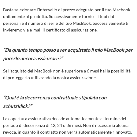
Basta selezionare l’intervallo di prezzo adeguato per il tuo Macbook
unitamente al prodotto. Successivamente fornisci i tuoi dati
personali e il numero di serie del tuo MacBook. Successivamente ti
invieremo via e-mail il certificato di assicurazione.
“Da quanto tempo posso aver acquistato il mio MacBook per
poterlo ancora assicurare?”
Se l’acquisto del MacBook non è superiore a 6 mesi hai la possibilità
di proteggerlo utilizzando la nostra assicurazione.
“Qual è la decorrenza contrattuale stipulata con
schutzklick?”
La copertura assicurativa decade automaticamente al termine del
periodo di decorrenza di 12, 24 o 36 mesi. Non è necessaria alcuna
revoca, in quanto il contratto non verrà automaticamente rinnovato.