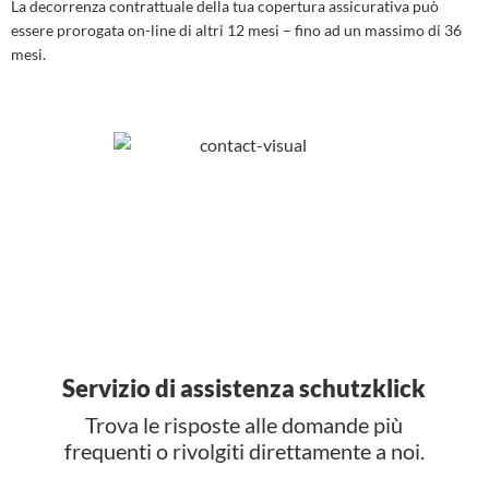
La decorrenza contrattuale della tua copertura assicurativa può
essere prorogata on-line di altri 12 mesi – fino ad un massimo di 36
mesi.
Servizio di assistenza schutzklick
Trova le risposte alle domande più
frequenti o rivolgiti direttamente a noi.