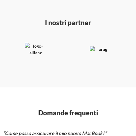
I nostri partner
Domande frequenti
“Come posso assicurare il mio nuovo MacBook?”