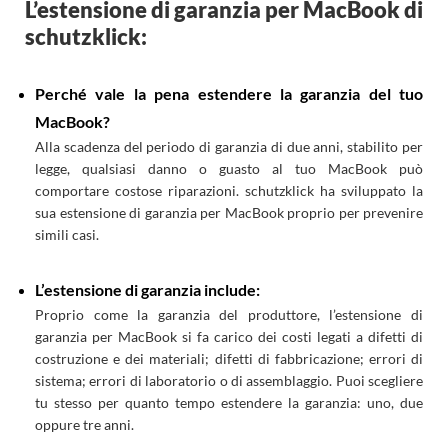
L’estensione di garanzia per MacBook di
schutzklick:
Perché vale la pena estendere la garanzia del tuo
MacBook?
Alla scadenza del periodo di garanzia di due anni, stabilito per
legge, qualsiasi danno o guasto al tuo MacBook può
comportare costose riparazioni. schutzklick ha sviluppato la
sua estensione di garanzia per MacBook proprio per prevenire
simili casi.
L’estensione di garanzia include:
Proprio come la garanzia del produttore, l’estensione di
garanzia per MacBook si fa carico dei costi legati a difetti di
costruzione e dei materiali; difetti di fabbricazione; errori di
sistema; errori di laboratorio o di assemblaggio. Puoi scegliere
tu stesso per quanto tempo estendere la garanzia: uno, due
oppure tre anni.