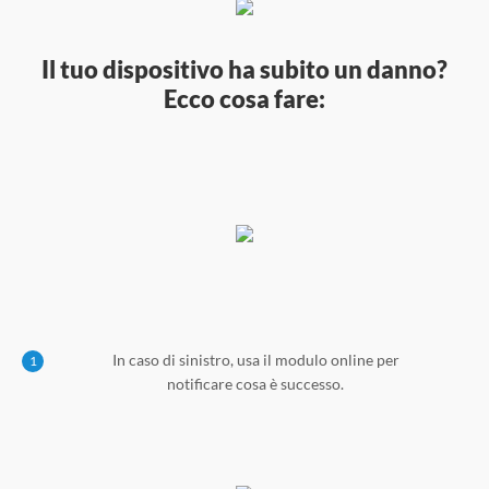
Il tuo dispositivo ha subito un danno?
Ecco cosa fare:
In caso di sinistro, usa il modulo online per
1
notificare cosa è successo.