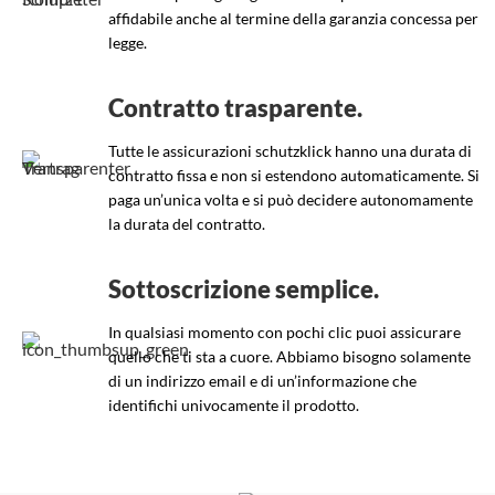
affidabile anche al termine della garanzia concessa per
legge.
Contratto trasparente.
Tutte le assicurazioni schutzklick hanno una durata di
contratto fissa e non si estendono automaticamente. Si
paga un’unica volta e si può decidere autonomamente
la durata del contratto.
Sottoscrizione semplice.
In qualsiasi momento con pochi clic puoi assicurare
quello che ti sta a cuore. Abbiamo bisogno solamente
di un indirizzo email e di un’informazione che
identifichi univocamente il prodotto.