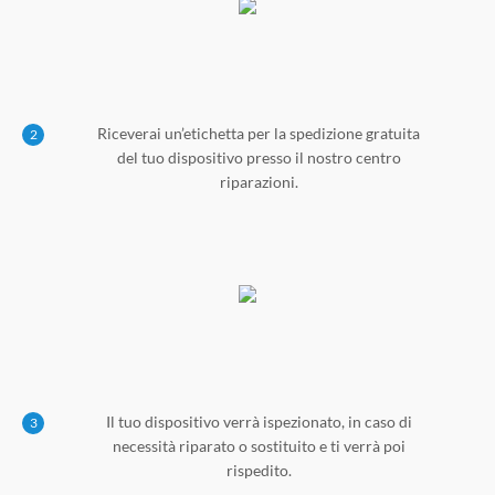
Riceverai un’etichetta per la spedizione gratuita
2
del tuo dispositivo presso il nostro centro
riparazioni.
Il tuo dispositivo verrà ispezionato, in caso di
3
necessità riparato o sostituito e ti verrà poi
rispedito.