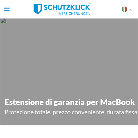
Estensione di garanzia per MacBook
Protezione totale, prezzo conveniente, durata fissa