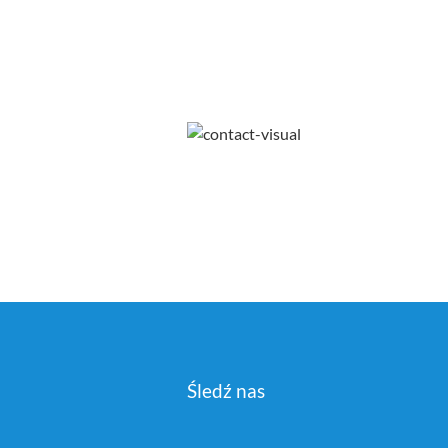
Śledź nas