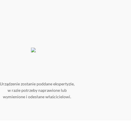
Urządzenie zostanie poddane ekspertyzie,
w razie potrzeby naprawione lub
wymienione i odesłane właścicielowi.