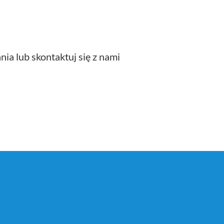
ia lub skontaktuj się z nami