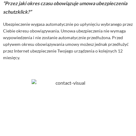
“Przez jaki okres czasu obowiązuje umowa ubezpieczenia
schutzklick?”
Ubezpieczenie wygasa automatycznie po upłynięciu wybranego przez
Ciebie okresu obowiązywania. Umowa ubezpieczenia nie wymaga
wypowiedzenia i nie zostanie automatycznie przedłużona. Przed
upływem okresu obowiązywania umowy możesz jednak przedłużyć
przez Internet ubezpieczenie Twojego urządzenia o kolejnych 12
miesięcy.