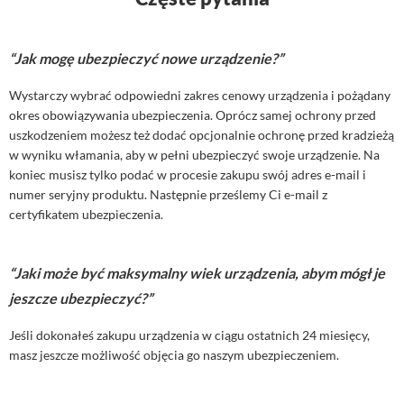
“Jak mogę ubezpieczyć nowe urządzenie?”
Wystarczy wybrać odpowiedni zakres cenowy urządzenia i pożądany
okres obowiązywania ubezpieczenia. Oprócz samej ochrony przed
uszkodzeniem możesz też dodać opcjonalnie ochronę przed kradzieżą
w wyniku włamania, aby w pełni ubezpieczyć swoje urządzenie. Na
koniec musisz tylko podać w procesie zakupu swój adres e-mail i
numer seryjny produktu. Następnie prześlemy Ci e-mail z
certyfikatem ubezpieczenia.
“Jaki może być maksymalny wiek urządzenia, abym mógł je
jeszcze ubezpieczyć?”
Jeśli dokonałeś zakupu urządzenia w ciągu ostatnich 24 miesięcy,
masz jeszcze możliwość objęcia go naszym ubezpieczeniem.