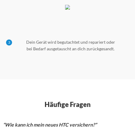
Dein Gerät wird begutachtet und repariert oder
3
bei Bedarf ausgetauscht an dich zurückgesandt.
Häufige Fragen
“Wie kann ich mein neues HTC versichern?”