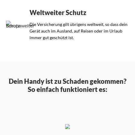
Weltweiter Schutz
Die Versicherung gilt übrigens weltweit, so dass dein
Gerät auch im Ausland, auf Reisen oder im Urlaub
immer gut geschützt ist.
Dein Handy ist zu Schaden gekommen?
So einfach funktioniert es: