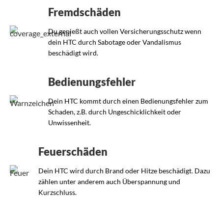
Fremdschäden
Du genießt auch vollen Versicherungsschutz wenn
dein HTC durch Sabotage oder Vandalismus
beschädigt wird.
Bedienungsfehler
Dein HTC kommt durch einen Bedienungsfehler zum
Schaden, z.B. durch Ungeschicklichkeit oder
Unwissenheit.
Feuerschäden
Dein HTC wird durch Brand oder Hitze beschädigt. Dazu
zählen unter anderem auch Überspannung und
Kurzschluss.