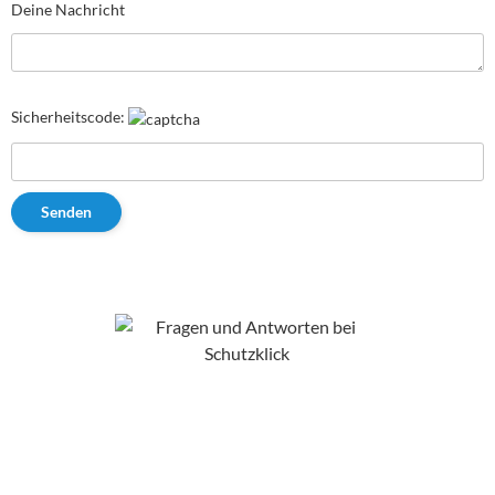
Deine Nachricht
Sicherheitscode: