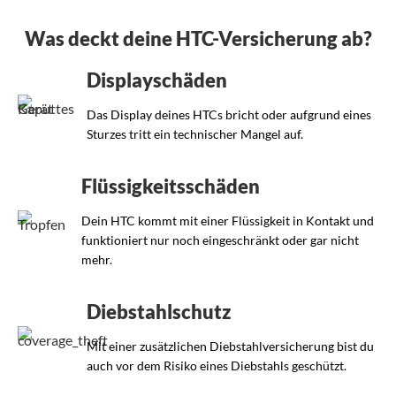
Was deckt deine HTC-Versicherung ab?
Displayschäden
Das Display deines HTCs bricht oder aufgrund eines
Sturzes tritt ein technischer Mangel auf.
Flüssigkeitsschäden
Dein HTC kommt mit einer Flüssigkeit in Kontakt und
funktioniert nur noch eingeschränkt oder gar nicht
mehr.
Diebstahlschutz
Mit einer zusätzlichen Diebstahlversicherung bist du
auch vor dem Risiko eines Diebstahls geschützt.