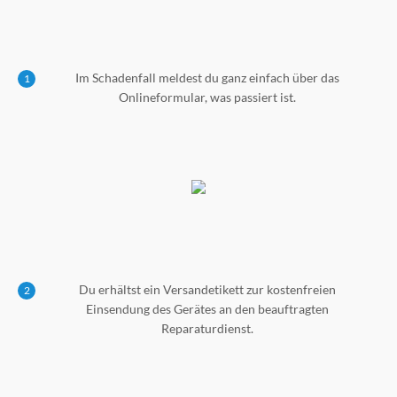
Im Schadenfall meldest du ganz einfach über das
1
Onlineformular, was passiert ist.
Du erhältst ein Versandetikett zur kostenfreien
2
Einsendung des Gerätes an den beauftragten
Reparaturdienst.