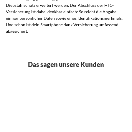
Diebstahlschutz erweitert werden. Der Abschluss der HTC-
Versicherung ist dabei denkbar einfach: So reicht die Angabe
einiger persönlicher Daten sowie eines Identifikationsmerkmals.
Und schon ist dein Smartphone dank Versicherung umfassend
abgesichert.
Das sagen unsere Kunden