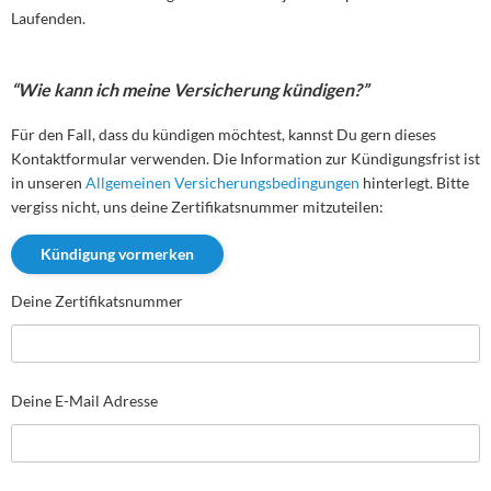
Laufenden.
“Wie kann ich meine Versicherung kündigen?”
Für den Fall, dass du kündigen möchtest, kannst Du gern dieses
Kontaktformular verwenden. Die Information zur Kündigungsfrist ist
in unseren
Allgemeinen Versicherungsbedingungen
hinterlegt. Bitte
vergiss nicht, uns deine Zertifikatsnummer mitzuteilen:
Deine Zertifikatsnummer
Deine E-Mail Adresse