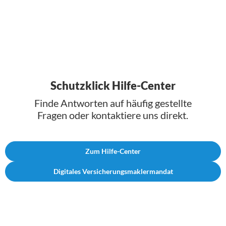
Schutzklick Hilfe-Center
Finde Antworten auf häufig gestellte
Fragen oder kontaktiere uns direkt.
Zum Hilfe-Center
Digitales Versicherungsmaklermandat