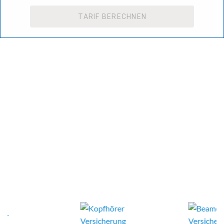
TARIF BERECHNEN