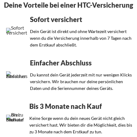
Deine Vorteile bei einer HTC-Versicherung
Sofort versichert
Dein Gerät ist direkt und ohne Wartezeit versichert
wenn du die Versicherung innerhalb von 7 Tagen nach
dem Erstkauf abschließt.
Einfacher Abschluss
Du kannst dein Gerät jederzeit mit nur wenigen Klicks
versichern. Wir brauchen nur deine persönlichen
Daten und die Seriennummer deines Geräts.
Bis 3 Monate nach Kauf
Keine Sorge wenn du dein neues Gerät nicht gleich
versichert hast. Wir bieten dir die Möglichkeit, dies bis
zu 3 Monate nach dem Erstkauf zu tun.