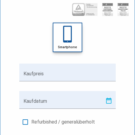
Smartphone
Kaufpreis
Kaufdatum
Refurbished / generalüberholt