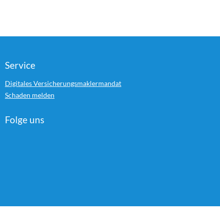
Service
Digitales Versicherungsmaklermandat
Schaden melden
Folge uns