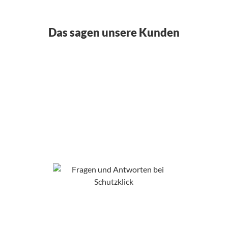
Das sagen unsere Kunden