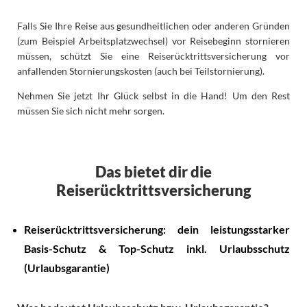
Falls Sie Ihre Reise aus gesundheitlichen oder anderen Gründen
(zum Beispiel Arbeitsplatzwechsel) vor Reisebeginn stornieren
müssen, schützt Sie eine Reiserücktrittsversicherung vor
anfallenden Stornierungskosten (auch bei Teilstornierung).
Nehmen Sie jetzt Ihr Glück selbst in die Hand! Um den Rest
müssen Sie sich nicht mehr sorgen.
Das bietet dir die
Reiserücktrittsversicherung
Reiserücktrittsversicherung: dein leistungsstarker
Basis-Schutz & Top-Schutz inkl. Urlaubsschutz
(Urlaubsgarantie)