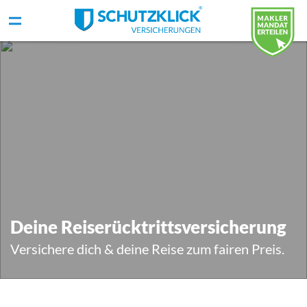
Deine Reiserücktrittsversicherung
Versichere dich & deine Reise zum fairen Preis.