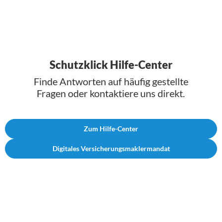
Schutzklick Hilfe-Center
Finde Antworten auf häufig gestellte
Fragen oder kontaktiere uns direkt.
Zum Hilfe-Center
Digitales Versicherungsmaklermandat