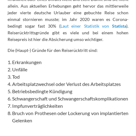
allein. Aus aktuellen Erhebungen geht hervor das mittlerweile
jeder vierte deutsche Urlauber eine gebuchte Reise schon
einmal stornieren musste; im Jahr 2020 waren es Corona-
bedingt sogar fast 30% (
Laut einer Statistik von
Statista
).
Reiserücktrittsgründe gibt es viele und bei einem hohen
Reisepreis ist hier die Absicherung umso wichtiger.
Die (Haupt-) Gründe für den Reiserücktritt sind:
Erkrankungen
Unfälle
Tod
Arbeitsplatzwechsel oder Verlust des Arbeitsplatzes
Betriebsbedingte Kündigung
Schwangerschaft und Schwangerschaftskomplikationen
Impfunverträglichkeiten
Bruch von Prothesen oder Lockerung von implantierten
Gelenken