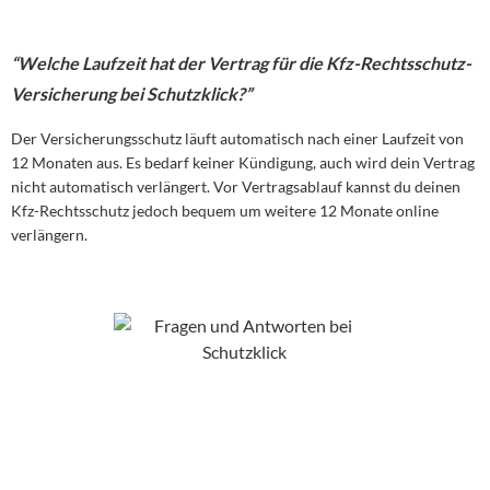
“Welche Laufzeit hat der Vertrag für die Kfz-Rechtsschutz-
Versicherung bei Schutzklick?”
Der Versicherungsschutz läuft automatisch nach einer Laufzeit von
12 Monaten aus. Es bedarf keiner Kündigung, auch wird dein Vertrag
nicht automatisch verlängert. Vor Vertragsablauf kannst du deinen
Kfz-Rechtsschutz jedoch bequem um weitere 12 Monate online
verlängern.