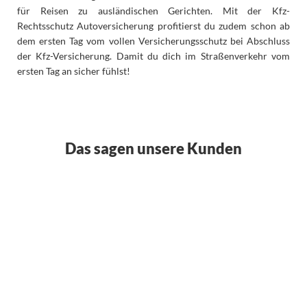
für Reisen zu ausländischen Gerichten. Mit der Kfz-
Rechtsschutz Autoversicherung profitierst du zudem schon ab
dem ersten Tag vom vollen Versicherungsschutz bei Abschluss
der Kfz-Versicherung. Damit du dich im Straßenverkehr vom
ersten Tag an sicher fühlst!
Das sagen unsere Kunden