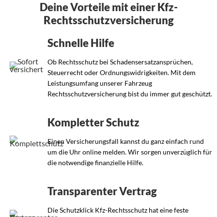
Deine Vorteile mit einer Kfz-
Rechtsschutzversicherung
Schnelle Hilfe
Ob Rechtsschutz bei Schadensersatzansprüchen,
Steuerrecht oder Ordnungswidrigkeiten. Mit dem
Leistungsumfang unserer Fahrzeug
Rechtsschutzversicherung bist du immer gut geschützt.
Kompletter Schutz
Einen Versicherungsfall kannst du ganz einfach rund
um die Uhr online melden. Wir sorgen unverzüglich für
die notwendige finanzielle Hilfe.
Transparenter Vertrag
Die Schutzklick Kfz-Rechtsschutz hat eine feste