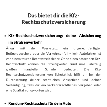
Das bietet dir die Kfz-
Rechtsschutzversicherung
Kfz-Rechtsschutzversicherung: deine Absicherung
im Straßenverkehr
Ärger mit der Werkstatt, ein ungerechtfertigter
Bußgeldbescheid oder ein Verkehrsunfall – kein Autofahrer ist
vor einem teuren Rechtsstreit sicher. Ohne einen passenden Kfz-
Rechtsschutz können die Streitigkeiten rund ums Fahrzeug
großen finanziellen Schaden bedeuten. Die Kfz-
Rechtsschutzversicherung von Schutzklick hilft dir bei der
Durchsetzung deiner rechtlichen Ansprüche und deiner
Verteidigung, falls dir ein verkehrsrechtliches Vergehen oder
eine Straftat vorgeworfen wird.
Rundum-Rechtsschutz für dein Auto