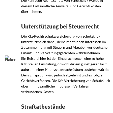
Die Fahrzeug Rechtsschutz von Schutzklick würde in
diesem Fall sämtliche Anwalts- und Gerichtskosten
übernehmen.
Unterstützung bei Steuerrecht
Die Kfz-Rechtsschutzversicherung von Schutzklick
unterstützt dich dabei, deine rechtlichen Interessen im
Zusammenhang mit Steuern und Abgaben vor deutschen
Finanz- und Verwaltungsgerichten wahrzunehmen.
Ein Beispiel hier ist der Einspruch gegen eine zu hohe
Kfz-Steuer-Einstufung, obwohl dir ein günstigerer Tarif
aufgrund einer Katalysatornachrüstung zustehen würde.
Dein Einspruch wird jedoch abgelehnt und es folgt ein
Gerichtsverfahren. Die Kfz-Versicherung von Schutzklick
übernimmt sämtliche mit diesem Verfahren
verbundenen Kosten.
Straftatbestände