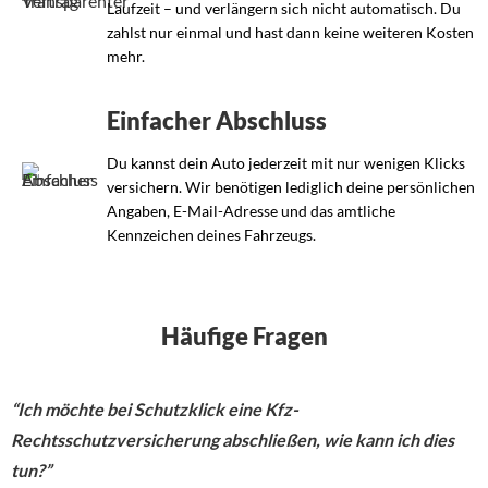
Laufzeit – und verlängern sich nicht automatisch. Du
zahlst nur einmal und hast dann keine weiteren Kosten
mehr.
Einfacher Abschluss
Du kannst dein Auto jederzeit mit nur wenigen Klicks
versichern. Wir benötigen lediglich deine persönlichen
Angaben, E-Mail-Adresse und das amtliche
Kennzeichen deines Fahrzeugs.
Häufige Fragen
“Ich möchte bei Schutzklick eine Kfz-
Rechtsschutzversicherung abschließen, wie kann ich dies
tun?”