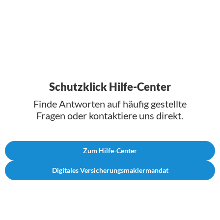
Schutzklick Hilfe-Center
Finde Antworten auf häufig gestellte
Fragen oder kontaktiere uns direkt.
Zum Hilfe-Center
Digitales Versicherungsmaklermandat