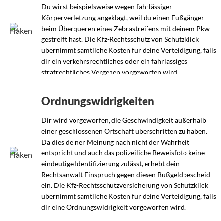
Du wirst beispielsweise wegen fahrlässiger
Körperverletzung angeklagt, weil du einen Fußgänger
beim Überqueren eines Zebrastreifens mit deinem Pkw
gestreift hast. Die Kfz-Rechtsschutz von Schutzklick
übernimmt sämtliche Kosten für deine Verteidigung, falls
dir ein verkehrsrechtliches oder ein fahrlässiges
strafrechtliches Vergehen vorgeworfen wird.
Ordnungswidrigkeiten
Dir wird vorgeworfen, die Geschwindigkeit außerhalb
einer geschlossenen Ortschaft überschritten zu haben.
Da dies deiner Meinung nach nicht der Wahrheit
entspricht und auch das polizeiliche Beweisfoto keine
eindeutige Identifizierung zulässt, erhebt dein
Rechtsanwalt Einspruch gegen diesen Bußgeldbescheid
ein. Die Kfz-Rechtsschutzversicherung von Schutzklick
übernimmt sämtliche Kosten für deine Verteidigung, falls
dir eine Ordnungswidrigkeit vorgeworfen wird.