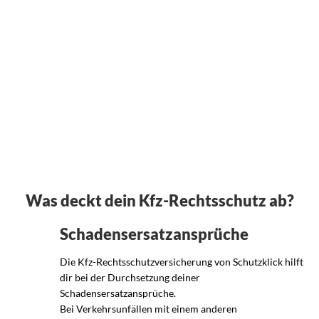
__
Was deckt dein Kfz-Rechtsschutz ab?
Schadensersatzansprüche
Die Kfz-Rechtsschutzversicherung von Schutzklick hilft
dir bei der Durchsetzung deiner
Schadensersatzansprüche.
Bei Verkehrsunfällen mit einem anderen