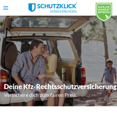
Deine Kfz-Rechtsschutzversicherung
Versichere dich zum fairen Preis.