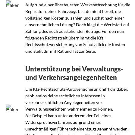
Aufgrund einer überteuerten Werkstattrechnung für die
Reparatur deines Fahrzeugs bist du nicht bereit, die
vollständigen Kosten zu zahlen und suchst nach einer
einvernehmlichen Lösung? Doch klagt die Werkstatt auf
Zahlung des noch ausstehenden Betrags. Für den nun
folgenden Rechtsstreit übernimmt die Kfz-
Rechtsschutzversicherung von Schutzklick die Kosten
und steht dir mit Rat und Tat zur Seite.
Unterstützung bei Verwaltungs-
und Verkehrsangelegenheiten
Die Kfz-Rechtsschutz-Autoversicherung hilft dir dabei,
problemlos deine rechtlichen Interessen in
verkehrsrechtlichen Angelegenheiten vor
Verwaltungsgerichten wahrnehmen zu können.
Als Beispiel kann unter anderem der Fall eines
Widerspruchsverfahrens aufgrund eines
unrechtmäßigen Führerscheinentzugs genannt werden.