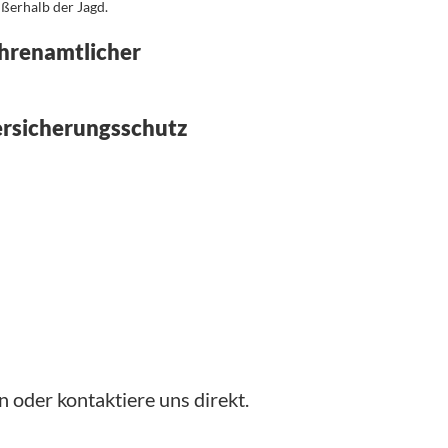
ußerhalb der Jagd.
hrenamtlicher
rsicherungsschutz
n oder kontaktiere uns direkt.