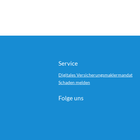
Service
Digitales Versicherungsmaklermandat
Schaden melden
Folge uns