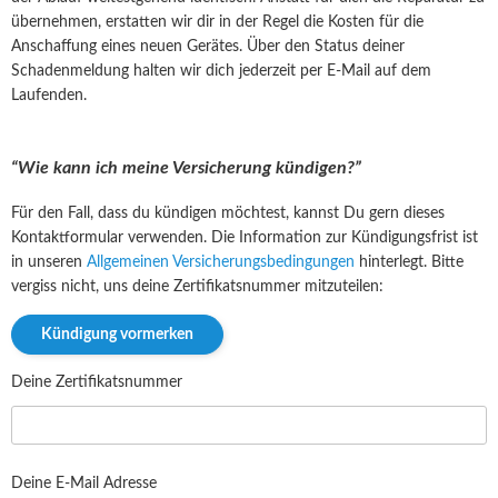
übernehmen, erstatten wir dir in der Regel die Kosten für die
Anschaffung eines neuen Gerätes. Über den Status deiner
Schadenmeldung halten wir dich jederzeit per E-Mail auf dem
Laufenden.
“Wie kann ich meine Versicherung kündigen?”
Für den Fall, dass du kündigen möchtest, kannst Du gern dieses
Kontaktformular verwenden. Die Information zur Kündigungsfrist ist
in unseren
Allgemeinen Versicherungsbedingungen
hinterlegt. Bitte
vergiss nicht, uns deine Zertifikatsnummer mitzuteilen:
Deine Zertifikatsnummer
Deine E-Mail Adresse