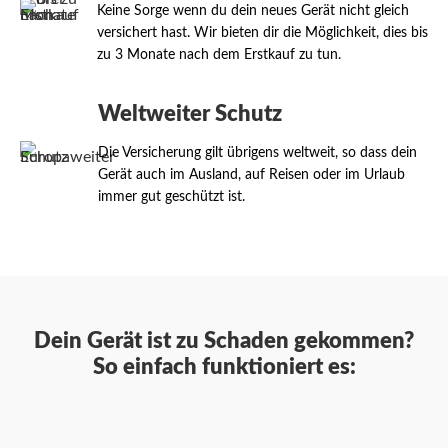
Keine Sorge wenn du dein neues Gerät nicht gleich
versichert hast. Wir bieten dir die Möglichkeit, dies bis
zu 3 Monate nach dem Erstkauf zu tun.
Weltweiter Schutz
Die Versicherung gilt übrigens weltweit, so dass dein
Gerät auch im Ausland, auf Reisen oder im Urlaub
immer gut geschützt ist.
Dein Gerät ist zu Schaden gekommen?
So einfach funktioniert es: