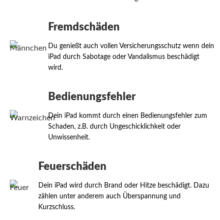
Fremdschäden
Du genießt auch vollen Versicherungsschutz wenn dein
iPad durch Sabotage oder Vandalismus beschädigt
wird.
Bedienungsfehler
Dein iPad kommt durch einen Bedienungsfehler zum
Schaden, z.B. durch Ungeschicklichkeit oder
Unwissenheit.
Feuerschäden
Dein iPad wird durch Brand oder Hitze beschädigt. Dazu
zählen unter anderem auch Überspannung und
Kurzschluss.