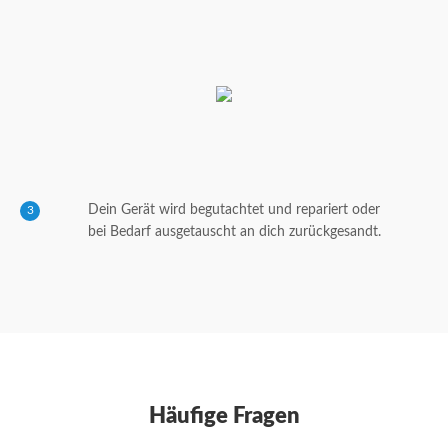
Dein Gerät wird begutachtet und repariert oder
3
bei Bedarf ausgetauscht an dich zurückgesandt.
Häufige Fragen