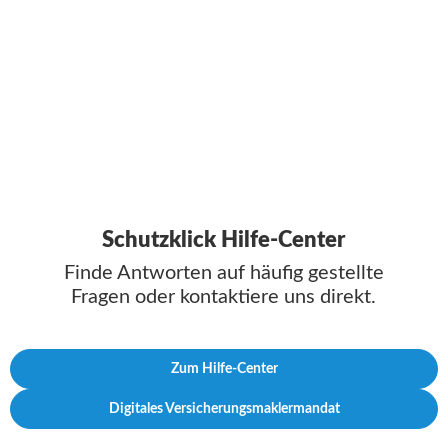
Schutzklick Hilfe-Center
Finde Antworten auf häufig gestellte
Fragen oder kontaktiere uns direkt.
Zum Hilfe-Center
Digitales Versicherungsmaklermandat