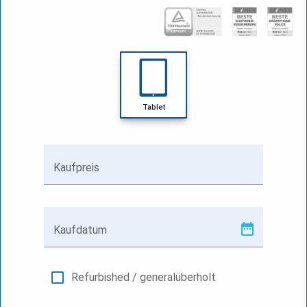
Tablet
Kaufpreis
Kaufdatum
Refurbished / generalüberholt