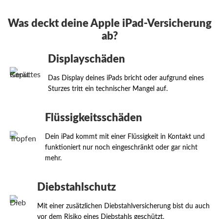
Was deckt deine Apple iPad-Versicherung
ab?
Displayschäden
Das Display deines iPads bricht oder aufgrund eines
Sturzes tritt ein technischer Mangel auf.
Flüssigkeitsschäden
Dein iPad kommt mit einer Flüssigkeit in Kontakt und
funktioniert nur noch eingeschränkt oder gar nicht
mehr.
Diebstahlschutz
Mit einer zusätzlichen Diebstahlversicherung bist du auch
vor dem Risiko eines Diebstahls geschützt.