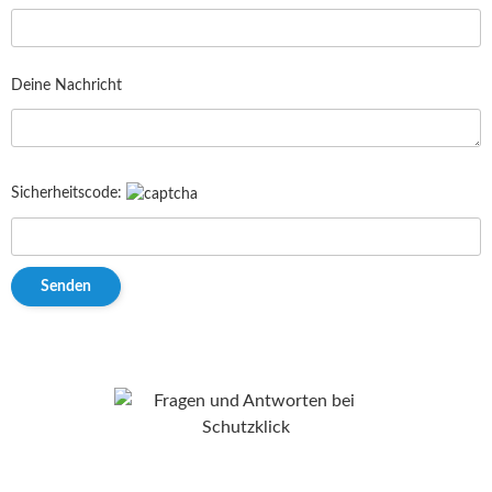
Deine Nachricht
Sicherheitscode: