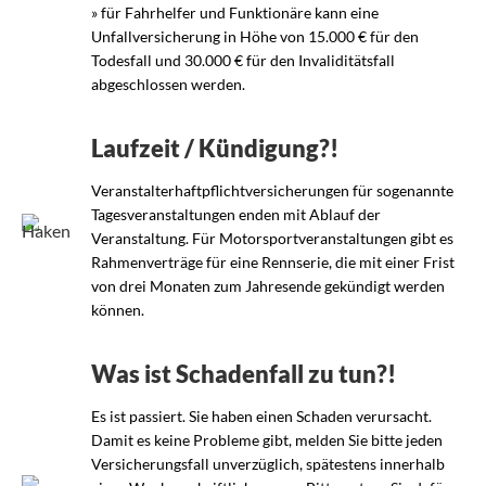
» für Fahrhelfer und Funktionäre kann eine
Unfallversicherung in Höhe von 15.000 € für den
Todesfall und 30.000 € für den Invaliditätsfall
abgeschlossen werden.
Laufzeit / Kündigung?!
Veranstalterhaftpflichtversicherungen für sogenannte
Tagesveranstaltungen enden mit Ablauf der
Veranstaltung. Für Motorsportveranstaltungen gibt es
Rahmenverträge für eine Rennserie, die mit einer Frist
von drei Monaten zum Jahresende gekündigt werden
können.
Was ist Schadenfall zu tun?!
Es ist passiert. Sie haben einen Schaden verursacht.
Damit es keine Probleme gibt, melden Sie bitte jeden
Versicherungsfall unverzüglich, spätestens innerhalb