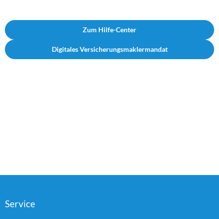
Zum Hilfe-Center
Digitales Versicherungsmaklermandat
Service