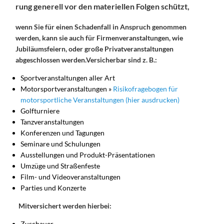
rung generell vor den materiellen Folgen schützt,
wenn Sie für einen Schadenfall in Anspruch genommen
werden, kann sie auch für Firmenveranstaltungen, wie
Jubiläumsfeiern, oder große Privatveranstaltungen
abgeschlossen werden.Versicherbar sind z. B.:
Sportveranstaltungen aller Art
Motorsportveranstaltungen »
Risikofragebogen für
motorsportliche Veranstaltungen (hier ausdrucken)
Golfturniere
Tanzveranstaltungen
Konferenzen und Tagungen
Seminare und Schulungen
Ausstellungen und Produkt-Präsentationen
Umzüge und Straßenfeste
Film- und Videoveranstaltungen
Parties und Konzerte
Mitversichert werden hierbei:
Zuschauer