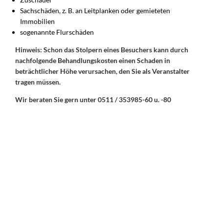
Sachschäden, z. B. an Leitplanken oder gemieteten
Immobilien
sogenannte Flurschäden
Hinweis: Schon das Stolpern eines Besuchers kann durch
nachfolgende Behandlungskosten einen Schaden in
beträchtlicher Höhe verursachen, den Sie als Veranstalter
tragen müssen.
Wir beraten Sie gern unter 0511 / 353985-60 u. -80