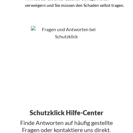
verweigern und Sie müssen den Schaden selbst tragen.
Schutzklick Hilfe-Center
Finde Antworten auf häufig gestellte
Fragen oder kontaktiere uns direkt.