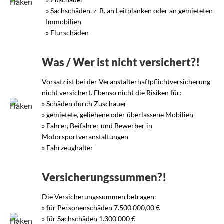
» Sachschäden, z. B. an Leitplanken oder an gemieteten
Immobilien
» Flurschäden
Was / Wer ist nicht versichert?!
Vorsatz ist bei der Veranstalterhaftpflichtversicherung
nicht versichert. Ebenso nicht die Risiken für:
» Schäden durch Zuschauer
» gemietete, geliehene oder überlassene Mobilien
» Fahrer, Beifahrer und Bewerber in
Motorsportveranstaltungen
» Fahrzeughalter
Versicherungssummen?!
Die Versicherungssummen betragen:
» für Personenschäden 7.500.000,00 €
» für Sachschäden 1.300.000 €