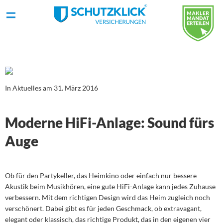
In Aktuelles am 31. März 2016
Moderne HiFi-Anlage: Sound fürs
Auge
Ob für den Partykeller, das Heimkino oder einfach nur bessere
Akustik beim Musikhören, eine gute HiFi-Anlage kann jedes Zuhause
verbessern. Mit dem richtigen Design wird das Heim zugleich noch
verschönert. Dabei gibt es für jeden Geschmack, ob extravagant,
elegant oder klassisch, das richtige Produkt, das in den eigenen vier