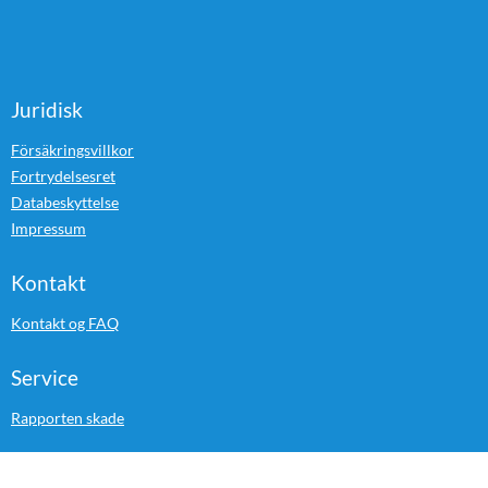
Juridisk
Försäkringsvillkor
Fortrydelsesret
Databeskyttelse
Impressum
Kontakt
Kontakt og FAQ
Service
Rapporten skade