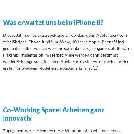
Was erwartet uns beim iPhone 8?
Dieses Jahr soll es extra spektakulär werden, denn Apple feiert sein
zehnjähriges iPhone Jubiläum. Wow, 10 Jahre Apple iPhone! Und
genau deshalb erwarten wir eine spektakuläre, ja sogar revolutionäre
Flagship Präsentation im Herbst. Viele werden dann bestimmt
wieder Schlange vor offiziellen Apple Stores stehen, um sich eins der
ersten innovativen Modelle zu ergattern. Eins ist […]
Co-Working Space: Arbeiten ganz
innovativ
Zugegeben, wir alle kennen diese Situation: Man will noch etwas