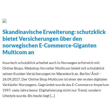
Skandinavische Erweiterung: schutzklick
bietet Versicherungen über den
norwegischen E-Commerce-Giganten
Multicom an
Insurtech schutzklick arbeitet auch in Norwegen erfolreich mit
Online Shops. Webshop Vorreiter Multicom bietet mit schutzklick
seinen Kunden Versicherungen im Warenkorb an. Berlin/ Åmli –
26.09.2017. Der Online Shop Multicom ist einer der ersten digitalen
Verkäufer Norwegens. Gegründet wurde das E-Commerce-Imperium
1997, viele Jahre bevor Digitalisierung nicht nur Trend, sondern
Lifestyle wurde. Bis heute liegt […]