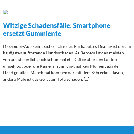
Witzige Schadensfälle: Smartphone
ersetzt Gummiente
Die Spider-App kennt sicherlich jeder. Ein kaputtes Display ist der am
häufigsten auftretende Handyschaden. Außerdem ist den meisten
von uns sicherlich auch schon mal ein Kaffee über den Laptop
umgekippt oder die Kamera ist im ungünstigen Moment aus der
Hand gefallen. Manchmal kommen wir mit dem Schrecken davon,
andere Male ist das Gerät ein Totalschaden. […]