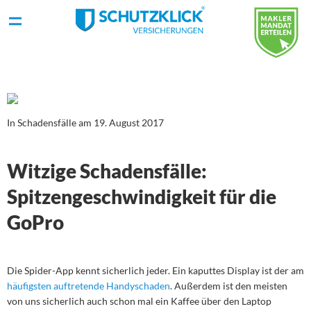
In Schadensfälle am 19. August 2017
Witzige Schadensfälle:
Spitzengeschwindigkeit für die
GoPro
Die Spider-App kennt sicherlich jeder. Ein kaputtes Display ist der am
häufigsten auftretende Handyschaden
. Außerdem ist den meisten
von uns sicherlich auch schon mal ein Kaffee über den Laptop