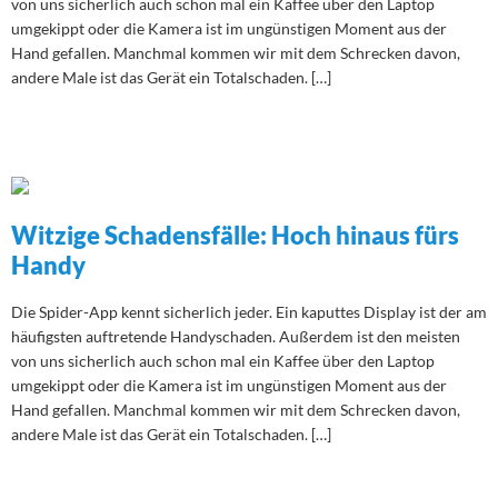
von uns sicherlich auch schon mal ein Kaffee über den Laptop
umgekippt oder die Kamera ist im ungünstigen Moment aus der
Hand gefallen. Manchmal kommen wir mit dem Schrecken davon,
andere Male ist das Gerät ein Totalschaden. […]
Witzige Schadensfälle: Hoch hinaus fürs
Handy
Die Spider-App kennt sicherlich jeder. Ein kaputtes Display ist der am
häufigsten auftretende Handyschaden. Außerdem ist den meisten
von uns sicherlich auch schon mal ein Kaffee über den Laptop
umgekippt oder die Kamera ist im ungünstigen Moment aus der
Hand gefallen. Manchmal kommen wir mit dem Schrecken davon,
andere Male ist das Gerät ein Totalschaden. […]