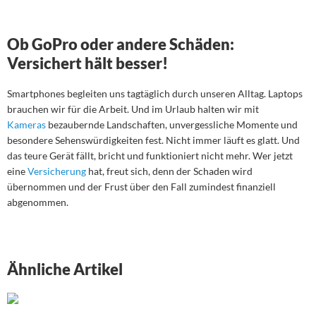
Ob GoPro oder andere Schäden:
Versichert hält besser!
Smartphones begleiten uns tagtäglich durch unseren Alltag. Laptops
brauchen wir für die Arbeit. Und im Urlaub halten wir mit
Kameras
bezaubernde Landschaften, unvergessliche Momente und
besondere Sehenswürdigkeiten fest. Nicht immer läuft es glatt. Und
das teure Gerät fällt, bricht und funktioniert nicht mehr. Wer jetzt
eine
Versicherung
hat, freut sich, denn der Schaden wird
übernommen und der Frust über den Fall zumindest finanziell
abgenommen.
Ähnliche Artikel