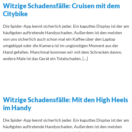
Witzige Schadensfälle: Cruisen mit dem
Citybike
Die Spider-App kennt sicherlich jeder. Ein kaputtes Display ist der am
häufigsten auftretende Handyschaden. Außerdem ist den meisten
von uns sicherlich auch schon mal ein Kaffee über den Laptop
umgekippt oder die Kamera ist im ungünstigen Moment aus der
Hand gefallen. Manchmal kommen wir mit dem Schrecken davon,
andere Male ist das Gerät ein Totalschaden. […]
Witzige Schadensfälle: Mit den High Heels
im Handy
Die Spider-App kennt sicherlich jeder. Ein kaputtes Display ist der am
häufigsten auftretende Handyschaden. Außerdem ist den meisten