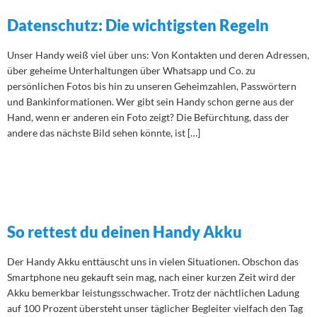
Datenschutz: Die wichtigsten Regeln
Unser Handy weiß viel über uns: Von Kontakten und deren Adressen,
über geheime Unterhaltungen über Whatsapp und Co. zu
persönlichen Fotos bis hin zu unseren Geheimzahlen, Passwörtern
und Bankinformationen. Wer gibt sein Handy schon gerne aus der
Hand, wenn er anderen ein Foto zeigt? Die Befürchtung, dass der
andere das nächste Bild sehen könnte, ist […]
So rettest du deinen Handy Akku
Der Handy Akku enttäuscht uns in vielen Situationen. Obschon das
Smartphone neu gekauft sein mag, nach einer kurzen Zeit wird der
Akku bemerkbar leistungsschwacher. Trotz der nächtlichen Ladung
auf 100 Prozent übersteht unser täglicher Begleiter vielfach den Tag