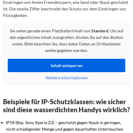
Eindringen von festen Fremdkörpern, wie Sand oder Staub geschützt
ist. Die zweite Ziffer beschreibt den Schutz vor dem Eindringen von
Flüssigkeiten.
Sie sehen gerade einen Platzhalterinhalt von
Standard
. Um auf
den eigentlichen Inhalt zuzugreifen, klicken Sie auf den Button
unten. Bitte beachten Sie, dass dabei Daten an Drittanbieter
weitergegeben werden.
Inhalt entsperren
Weitere Informationen
Beispiele für IP-Schutzklassen: wie sicher
sind diese wasserdichten Handys wirklich?
IP58 (Bsp. Sony Xperia Z2) – geschützt gegen Staub in geringen,
nicht schädigender Menge und gegen dauerhaftes Untertauchen