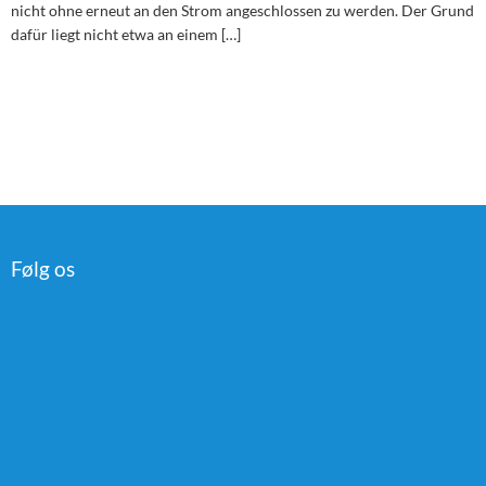
nicht ohne erneut an den Strom angeschlossen zu werden. Der Grund
dafür liegt nicht etwa an einem […]
Følg os