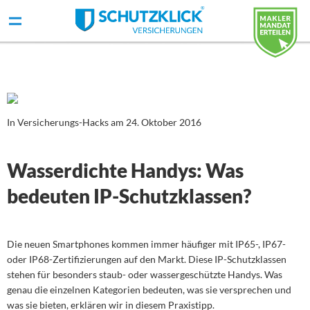
In Versicherungs-Hacks am 24. Oktober 2016
Wasserdichte Handys: Was
bedeuten IP-Schutzklassen?
Die neuen Smartphones kommen immer häufiger mit IP65-, IP67-
oder IP68-Zertifizierungen auf den Markt. Diese IP-Schutzklassen
stehen für besonders staub- oder wassergeschützte Handys. Was
genau die einzelnen Kategorien bedeuten, was sie versprechen und
was sie bieten, erklären wir in diesem Praxistipp.