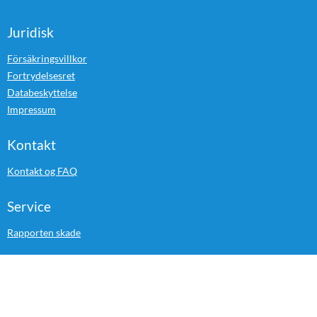
Juridisk
Försäkringsvillkor
Fortrydelsesret
Databeskyttelse
Impressum
Kontakt
Kontakt og FAQ
Service
Rapporten skade