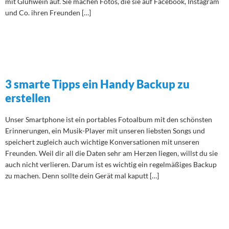
mit Glühwein auf. Sie machen Fotos, die sie auf Facebook, Instagram
und Co. ihren Freunden […]
3 smarte Tipps ein Handy Backup zu
erstellen
Unser Smartphone ist ein portables Fotoalbum mit den schönsten
Erinnerungen, ein Musik-Player mit unseren liebsten Songs und
speichert zugleich auch wichtige Konversationen mit unseren
Freunden. Weil dir all die Daten sehr am Herzen liegen, willst du sie
auch nicht verlieren. Darum ist es wichtig ein regelmäßiges Backup
zu machen. Denn sollte dein Gerät mal kaputt […]