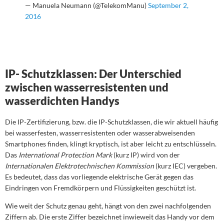
— Manuela Neumann (@TelekomManu)
September 2,
2016
IP- Schutzklassen: Der Unterschied
zwischen wasserresistenten und
wasserdichten Handys
Die IP-Zertifizierung, bzw. die IP-Schutzklassen, die wir aktuell häufig
bei wasserfesten, wasserresistenten oder wasserabweisenden
Smartphones finden, klingt kryptisch, ist aber leicht zu entschlüsseln.
Das
International Protection Mark
(kurz IP) wird von der
Internationalen Elektrotechnischen Kommission
(kurz IEC) vergeben.
Es bedeutet, dass das vorliegende elektrische Gerät gegen das
Eindringen von Fremdkörpern und Flüssigkeiten geschützt ist.
Wie weit der Schutz genau geht, hängt von den zwei nachfolgenden
Ziffern ab. Die erste Ziffer bezeichnet inwieweit das Handy vor dem